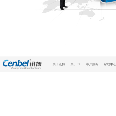
关于讯博
关于C+
客户服务
帮助中